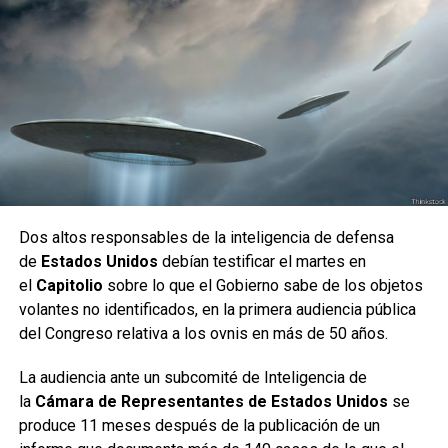
Dos altos responsables de la inteligencia de defensa
de
Estados Unidos
debían testificar el martes en
el
Capitolio
sobre lo que el Gobierno sabe de los objetos
volantes no identificados, en la primera audiencia pública
del Congreso relativa a los ovnis en más de 50 años.
La audiencia ante un subcomité de Inteligencia de
la
Cámara de Representantes de Estados Unidos
se
produce 11 meses después de la publicación de un