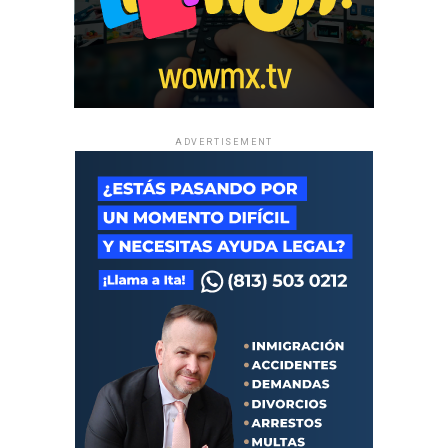
ADVERTISEMENT