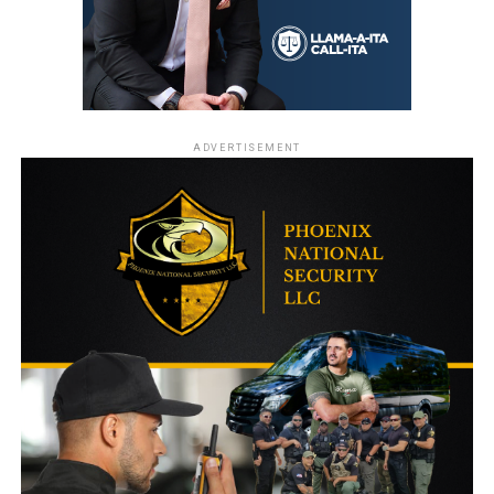
ADVERTISEMENT