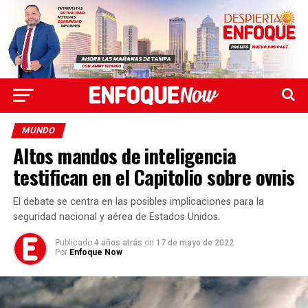
MUNDO
Altos mandos de inteligencia
testifican en el Capitolio sobre ovnis
El debate se centra en las posibles implicaciones para la
seguridad nacional y aérea de Estados Unidos.
Publicado
4 años atrás
on
17 de mayo de 2022
Por
Enfoque Now