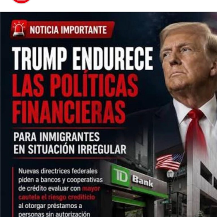
Enfoque Now es una plataforma digital dedicada a conectar e
informar a la comunidad latina acerca de los acontecimientos
que suceden a nivel local e internacional.