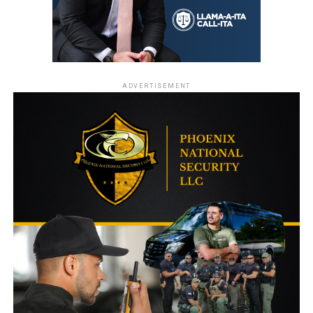
ADVERTISEMENT