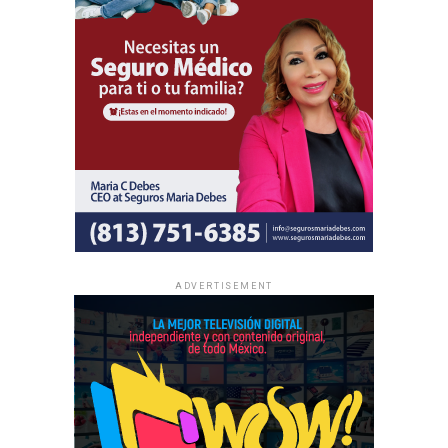
ADVERTISEMENT