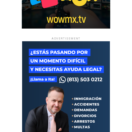
ADVERTISEMENT