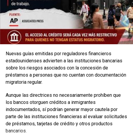
Nuevas guías emitidas por reguladores financieros
estadounidenses advierten a las instituciones bancarias
sobre los riesgos asociados con la concesión de
préstamos a personas que no cuentan con documentación
migratoria regular.
Aunque las directrices no necesariamente prohíben que
los bancos otorguen créditos a inmigrantes
indocumentados, sí podrían generar mayor cautela por
parte de las instituciones financieras al evaluar solicitudes
de préstamos, tarjetas de crédito y otros productos
bancarios.