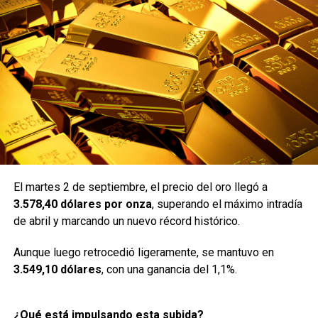
El martes 2 de septiembre, el precio del oro llegó a
3.578,40 dólares por onza
, superando el máximo intradía
de abril y marcando un nuevo récord histórico.
Aunque luego retrocedió ligeramente, se mantuvo en
3.549,10 dólares
, con una ganancia del 1,1%.
¿Qué está impulsando esta subida?