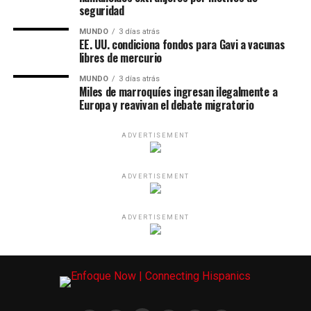
seguridad
MUNDO
3 días atrás
EE. UU. condiciona fondos para Gavi a vacunas
libres de mercurio
MUNDO
3 días atrás
Miles de marroquíes ingresan ilegalmente a
Europa y reavivan el debate migratorio
ADVERTISEMENT
ADVERTISEMENT
ADVERTISEMENT