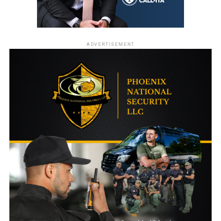
ADVERTISEMENT