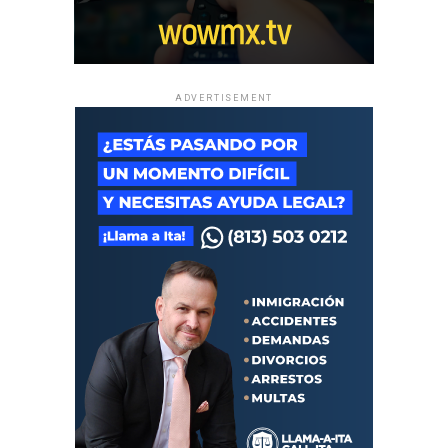
ADVERTISEMENT