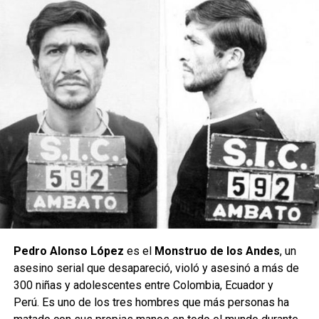
Pedro Alonso López
es el
Monstruo de los Andes
, un
asesino serial que desapareció, violó y asesinó a más de
300 niñas y adolescentes entre Colombia, Ecuador y
Perú. Es uno de los tres hombres que más personas ha