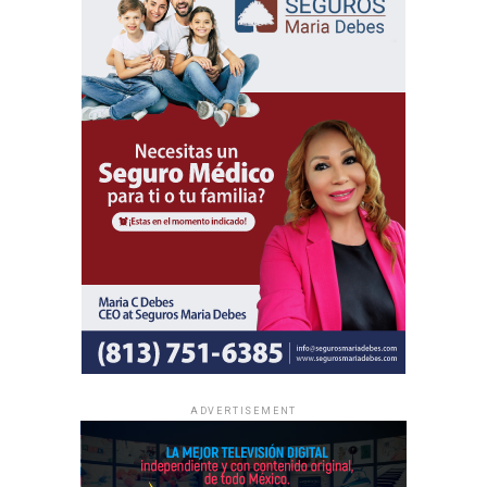
ADVERTISEMENT