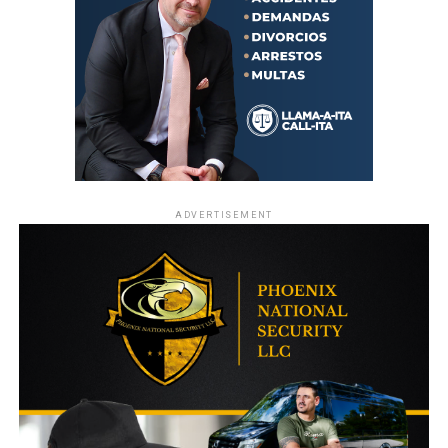
ADVERTISEMENT