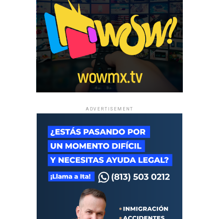
ADVERTISEMENT