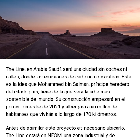
The Line, en Arabia Saudí, será una ciudad sin coches ni
calles, donde las emisiones de carbono no existirán. Esta
es la idea que Mohammed bin Salman, príncipe heredero
del citado país, tiene de la que será la urbe más
sostenible del mundo. Su construcción empezará en el
primer trimestre de 2021 y albergará a un millón de
habitantes que vivirán a lo largo de 170 kilómetros.
Antes de asimilar este proyecto es necesario ubicarlo.
The Line estará en NEOM, una zona industrial y de