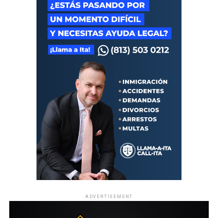
ADVERTISEMENT