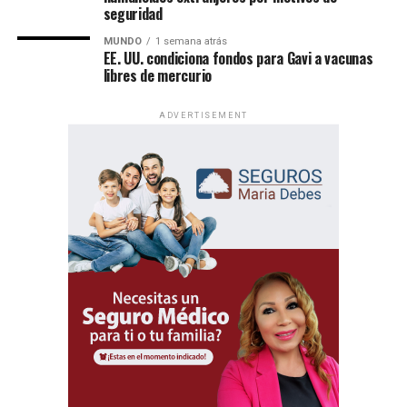
seguridad
MUNDO
1 semana atrás
EE. UU. condiciona fondos para Gavi a vacunas
libres de mercurio
ADVERTISEMENT