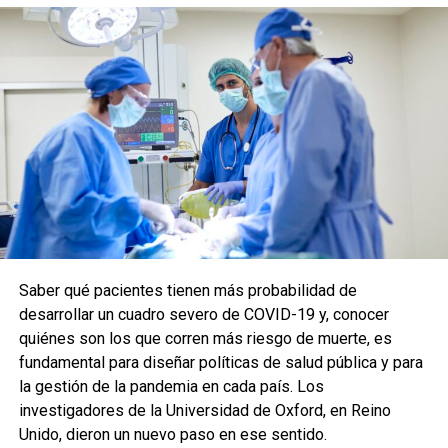
Saber qué pacientes tienen más probabilidad de
desarrollar un cuadro severo de COVID-19 y, conocer
quiénes son los que corren más riesgo de muerte, es
fundamental para diseñar políticas de salud pública y para
la gestión de la pandemia en cada país. Los
investigadores de la Universidad de Oxford, en Reino
Unido, dieron un nuevo paso en ese sentido.