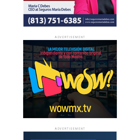
ADVERTISEMENT
ADVERTISEMENT