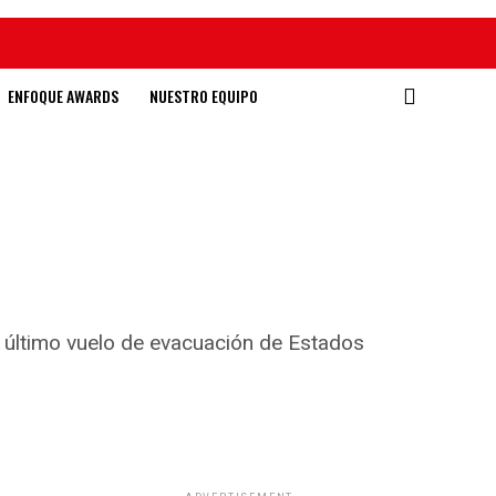
ENFOQUE AWARDS
NUESTRO EQUIPO
el último vuelo de evacuación de Estados