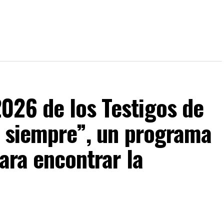
026 de los Testigos de
a siempre”, un programa
ara encontrar la