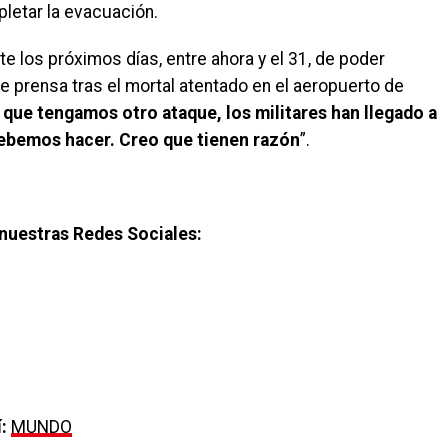
letar la evacuación.
e los próximos días, entre ahora y el 31, de poder
e prensa tras el mortal atentado en el aeropuerto de
 que tengamos otro ataque, los militares han llegado a
debemos hacer. Creo que tienen razón
”.
nuestras Redes Sociales:
:
MUNDO