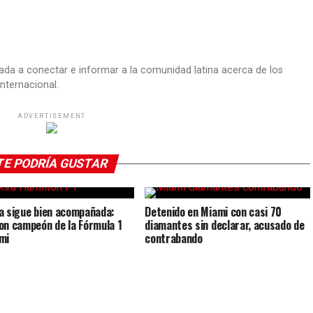
ada a conectar e informar a la comunidad latina acerca de los
nternacional.
ADVERTISEMENT
TE PODRÍA GUSTAR
a sigue bien acompañada:
Detenido en Miami con casi 70
on campeón de la Fórmula 1
diamantes sin declarar, acusado de
mi
contrabando