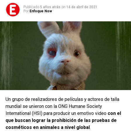
Publicado
5 años atrás
on
14 de abril de 2021
Por
Enfoque Now
Un grupo de realizadores de películas y actores de talla
mundial se unieron con la ONG Humane Society
International (HSI) para producir un emotivo video
con el
que buscan lograr la prohibición de las pruebas de
cosméticos en animales a nivel global
.