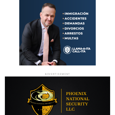
ADVERTISEMENT