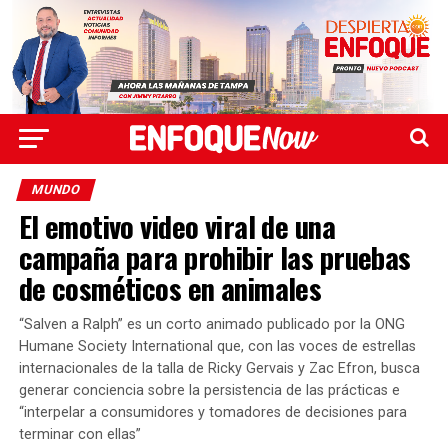
MUNDO
El emotivo video viral de una
campaña para prohibir las pruebas
de cosméticos en animales
“Salven a Ralph” es un corto animado publicado por la ONG
Humane Society International que, con las voces de estrellas
internacionales de la talla de Ricky Gervais y Zac Efron, busca
generar conciencia sobre la persistencia de las prácticas e
“interpelar a consumidores y tomadores de decisiones para
terminar con ellas”