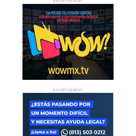
ADVERTISEMENT
ADVERTISEMENT