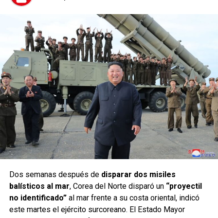
Dos semanas después de
disparar dos misiles
balísticos al mar
, Corea del Norte disparó un
“proyectil
no identificado”
al mar frente a su costa oriental, indicó
este martes el ejército surcoreano. El Estado Mayor