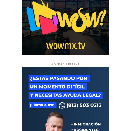
ADVERTISEMENT