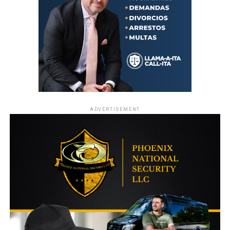
ADVERTISEMENT