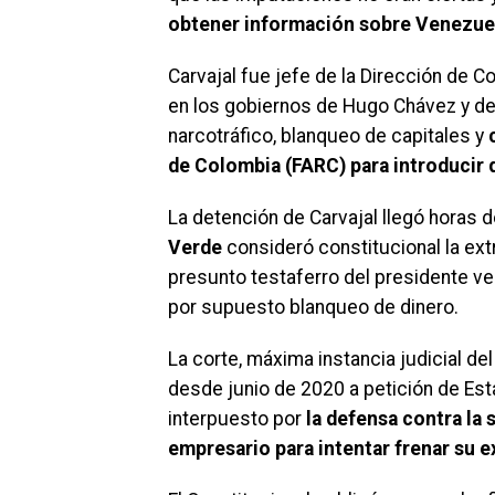
obtener información sobre Venezue
Carvajal fue jefe de la Dirección de C
en los gobiernos de Hugo Chávez y de
narcotráfico, blanqueo de capitales y
c
de Colombia (FARC) para introducir 
La detención de Carvajal llegó horas 
Verde
consideró constitucional la ex
presunto testaferro del presidente v
por supuesto blanqueo de dinero.
La corte, máxima instancia judicial del
desde junio de 2020 a petición de Est
interpuesto por
la defensa contra la 
empresario para intentar frenar su e