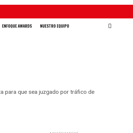
ENFOQUE AWARDS
NUESTRO EQUIPO
ta para que sea juzgado por tráfico de