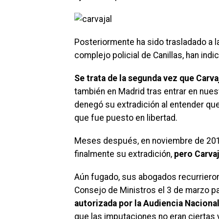
Posteriormente ha sido trasladado a 
complejo policial de Canillas, han ind
Se trata de la segunda vez que Carva
también en Madrid tras entrar en nues
denegó su extradición al entender qu
que fue puesto en libertad.
Meses después, en noviembre de 2019, 
finalmente su extradición,
pero Carvaj
Aún fugado, sus abogados recurrieron
Consejo de Ministros el 3 de marzo p
autorizada por la Audiencia Naciona
que las imputaciones no eran ciertas