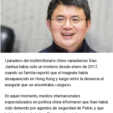
l paradero del multimillonario chino-canadiense Xiao
Jianhua había sido un misterio desde enero de 2017,
cuando su familia reportó que el magnate había
desaparecido en Hong Kong y luego retiró la denuncia al
asegurar que se encontraba «seguro».
En aquel momento, medios internacionales
especializados en política china informaron que Xiao había
sido detenido por agentes de seguridad de Pekín, y que