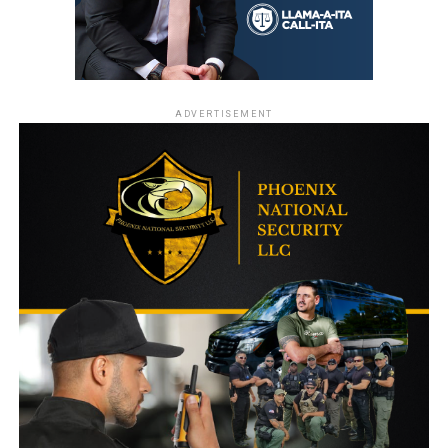
ADVERTISEMENT