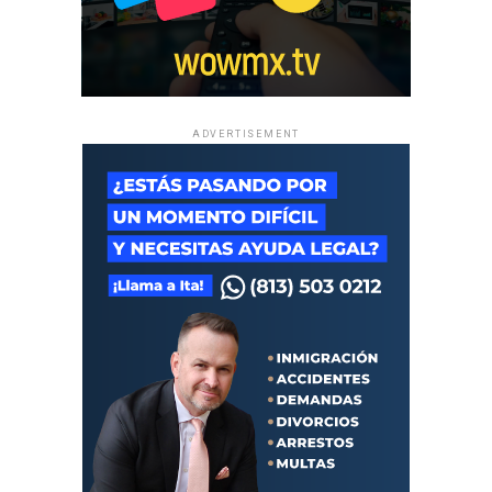
ADVERTISEMENT