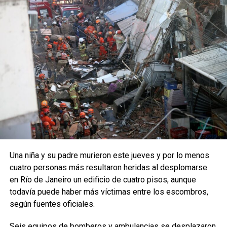
Una niña y su padre murieron este jueves y por lo menos
cuatro personas más resultaron heridas al desplomarse
en Río de Janeiro un edificio de cuatro pisos, aunque
todavía puede haber más víctimas entre los escombros,
según fuentes oficiales.
Seis equipos de bomberos y ambulancias se desplazaron