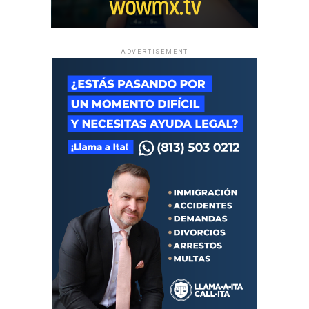
ADVERTISEMENT