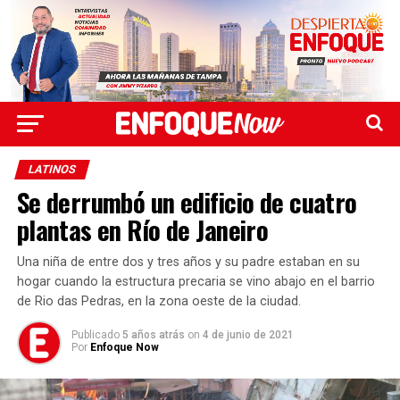
LATINOS
Se derrumbó un edificio de cuatro
plantas en Río de Janeiro
Una niña de entre dos y tres años y su padre estaban en su
hogar cuando la estructura precaria se vino abajo en el barrio
de Rio das Pedras, en la zona oeste de la ciudad.
Publicado
5 años atrás
on
4 de junio de 2021
Por
Enfoque Now