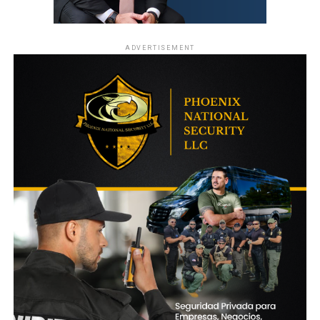
ADVERTISEMENT