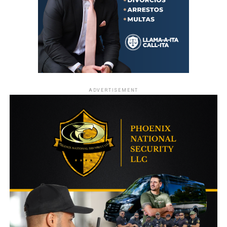
ADVERTISEMENT