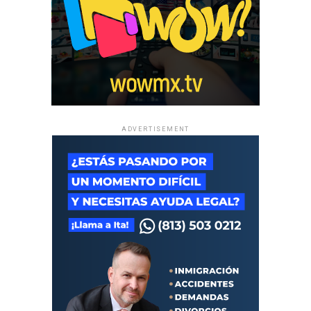
ADVERTISEMENT