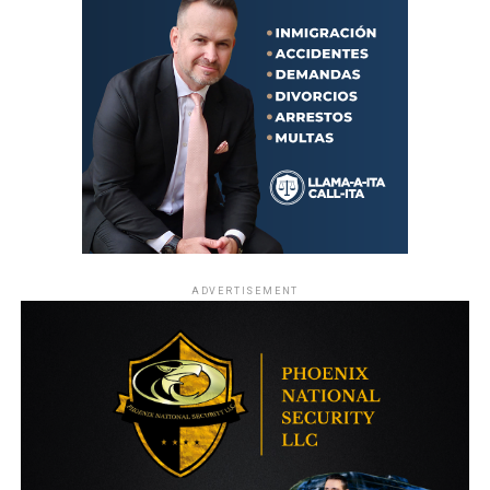
ADVERTISEMENT