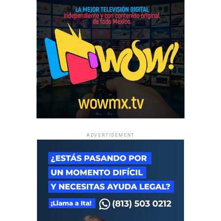
ADVERTISEMENT