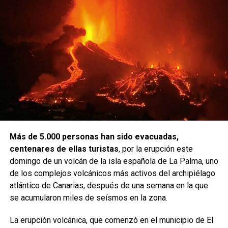
Más de 5.000 personas han sido evacuadas,
centenares de ellas turistas
, por la erupción este
domingo de un volcán de la isla española de La Palma, uno
de los complejos volcánicos más activos del archipiélago
atlántico de Canarias, después de una semana en la que
se acumularon miles de seísmos en la zona.
La erupción volcánica, que comenzó en el municipio de El