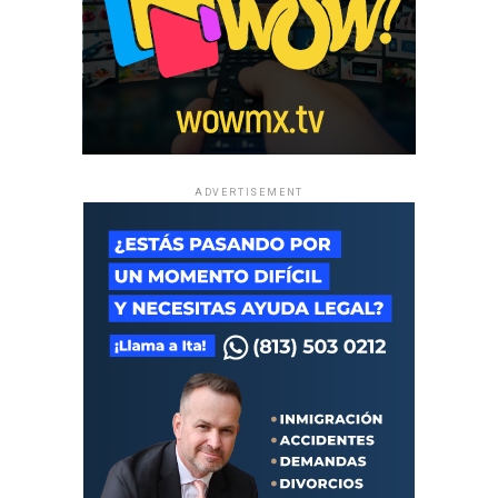
ADVERTISEMENT