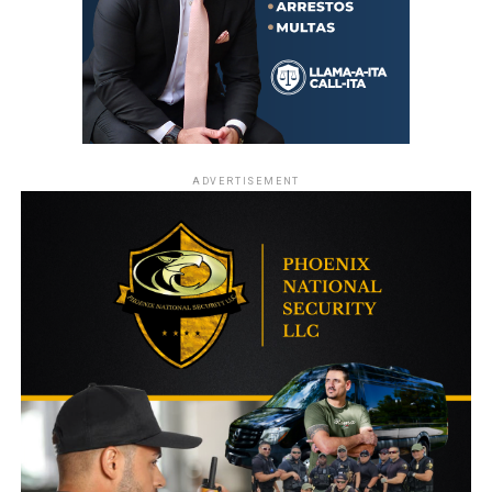
ADVERTISEMENT