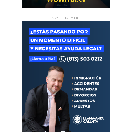
ADVERTISEMENT