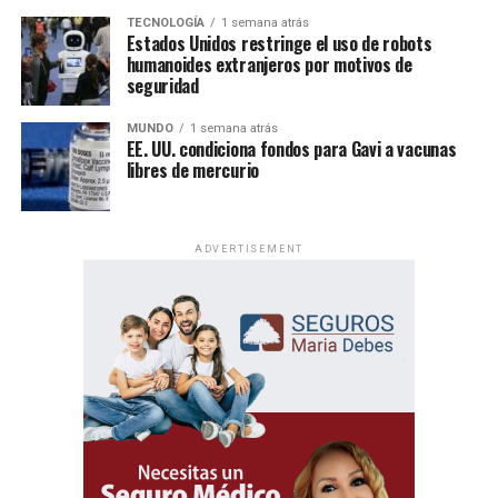
TECNOLOGÍA
1 semana atrás
Estados Unidos restringe el uso de robots
humanoides extranjeros por motivos de
seguridad
MUNDO
1 semana atrás
EE. UU. condiciona fondos para Gavi a vacunas
libres de mercurio
ADVERTISEMENT