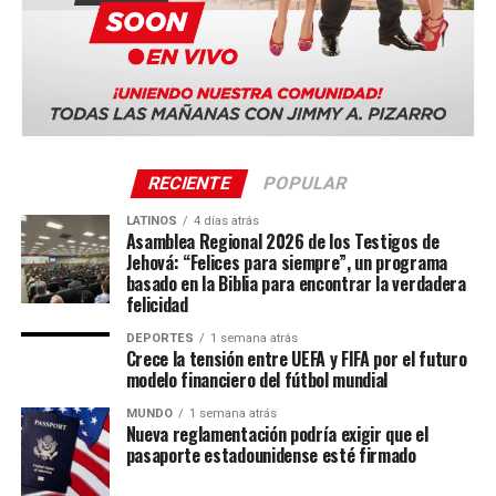
RECIENTE
POPULAR
LATINOS
4 días atrás
Asamblea Regional 2026 de los Testigos de
Jehová: “Felices para siempre”, un programa
basado en la Biblia para encontrar la verdadera
felicidad
DEPORTES
1 semana atrás
Crece la tensión entre UEFA y FIFA por el futuro
modelo financiero del fútbol mundial
MUNDO
1 semana atrás
Nueva reglamentación podría exigir que el
pasaporte estadounidense esté firmado