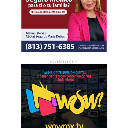
ADVERTISEMENT