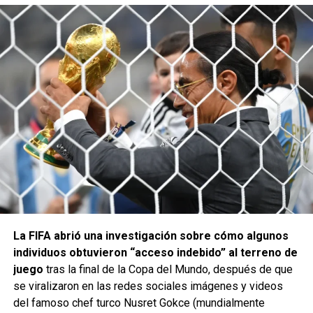
La FIFA abrió una investigación sobre cómo algunos
individuos obtuvieron “acceso indebido” al terreno de
juego
tras la final de la Copa del Mundo, después de que
se viralizaron en las redes sociales imágenes y videos
del famoso chef turco Nusret Gokce (mundialmente