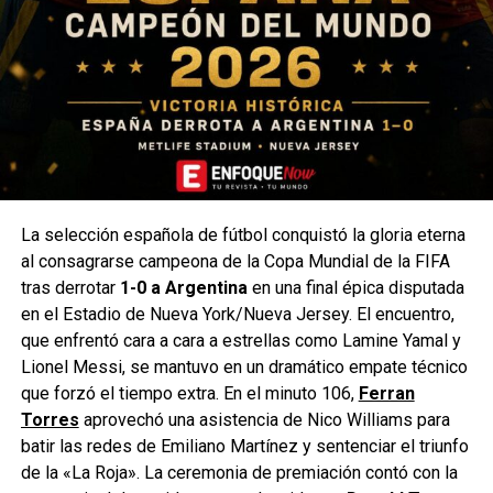
La selección española de fútbol conquistó la gloria eterna
al consagrarse campeona de la Copa Mundial de la FIFA
tras derrotar
1-0 a Argentina
en una final épica disputada
en el Estadio de Nueva York/Nueva Jersey. El encuentro,
que enfrentó cara a cara a estrellas como Lamine Yamal y
Lionel Messi, se mantuvo en un dramático empate técnico
que forzó el tiempo extra. En el minuto 106,
Ferran
Torres
aprovechó una asistencia de Nico Williams para
batir las redes de Emiliano Martínez y sentenciar el triunfo
de la «La Roja». La ceremonia de premiación contó con la