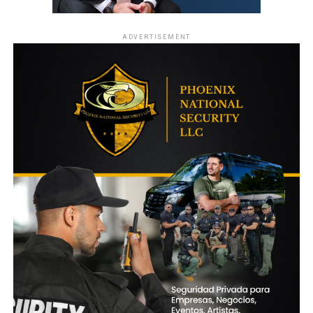
ADVERTISEMENT