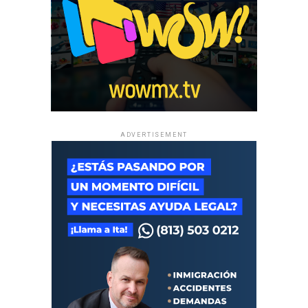
ADVERTISEMENT