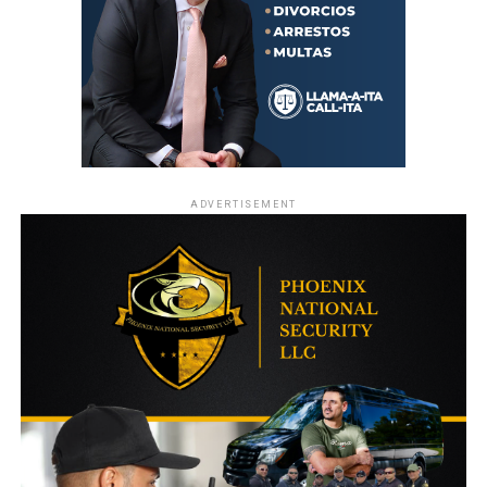
ADVERTISEMENT