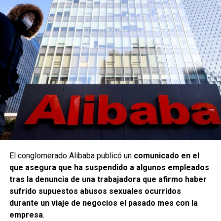
El conglomerado Alibaba publicó un
comunicado en el
que asegura que ha suspendido a algunos empleados
tras la denuncia de una trabajadora que afirmo haber
sufrido supuestos abusos sexuales ocurridos
durante un viaje de negocios el pasado mes con la
empresa
.