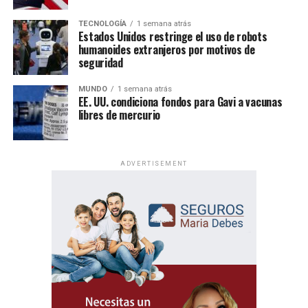
TECNOLOGÍA
1 semana atrás
Estados Unidos restringe el uso de robots
humanoides extranjeros por motivos de
seguridad
MUNDO
1 semana atrás
EE. UU. condiciona fondos para Gavi a vacunas
libres de mercurio
ADVERTISEMENT