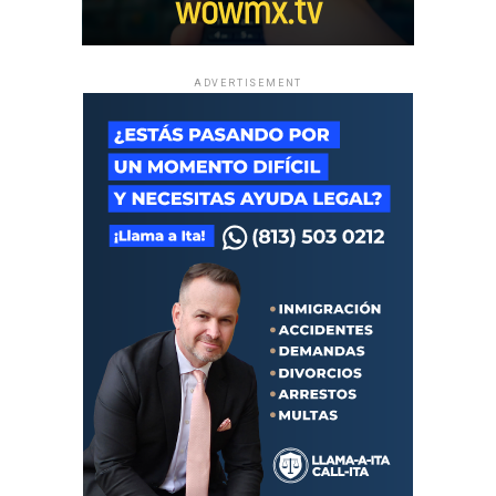
ADVERTISEMENT