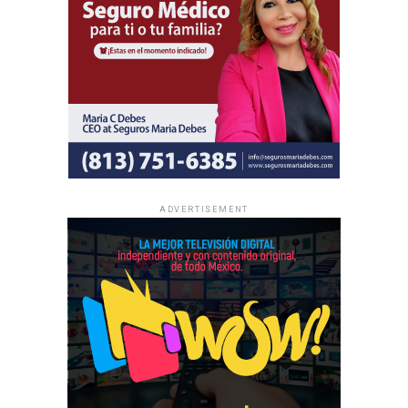
ADVERTISEMENT