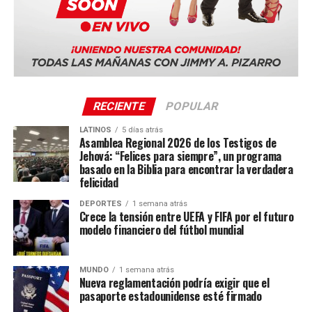
RECIENTE
POPULAR
LATINOS
5 días atrás
Asamblea Regional 2026 de los Testigos de
Jehová: “Felices para siempre”, un programa
basado en la Biblia para encontrar la verdadera
felicidad
DEPORTES
1 semana atrás
Crece la tensión entre UEFA y FIFA por el futuro
modelo financiero del fútbol mundial
MUNDO
1 semana atrás
Nueva reglamentación podría exigir que el
pasaporte estadounidense esté firmado