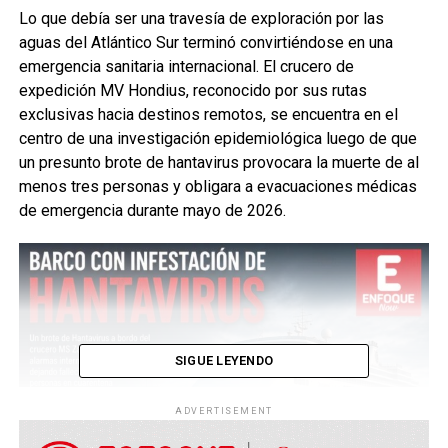
Lo que debía ser una travesía de exploración por las
aguas del Atlántico Sur terminó convirtiéndose en una
emergencia sanitaria internacional. El crucero de
expedición MV Hondius, reconocido por sus rutas
exclusivas hacia destinos remotos, se encuentra en el
centro de una investigación epidemiológica luego de que
un presunto brote de hantavirus provocara la muerte de al
menos tres personas y obligara a evacuaciones médicas
de emergencia durante mayo de 2026.
SIGUE LEYENDO
ADVERTISEMENT