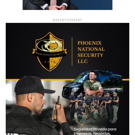
ADVERTISEMENT