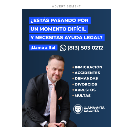
ADVERTISEMENT