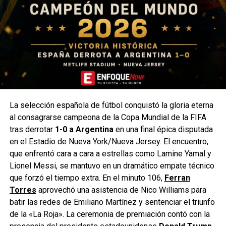
La selección española de fútbol conquistó la gloria eterna
al consagrarse campeona de la Copa Mundial de la FIFA
tras derrotar
1-0 a Argentina
en una final épica disputada
en el Estadio de Nueva York/Nueva Jersey. El encuentro,
que enfrentó cara a cara a estrellas como Lamine Yamal y
Lionel Messi, se mantuvo en un dramático empate técnico
que forzó el tiempo extra. En el minuto 106,
Ferran
Torres
aprovechó una asistencia de Nico Williams para
batir las redes de Emiliano Martínez y sentenciar el triunfo
de la «La Roja». La ceremonia de premiación contó con la