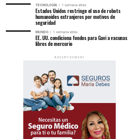
TECNOLOGÍA
1 semana atrás
Estados Unidos restringe el uso de robots
humanoides extranjeros por motivos de
seguridad
MUNDO
1 semana atrás
EE. UU. condiciona fondos para Gavi a vacunas
libres de mercurio
ADVERTISEMENT