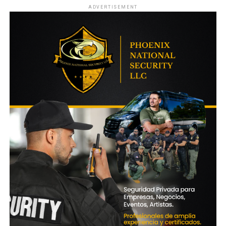
ADVERTISEMENT