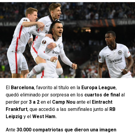
El
Barcelona
, favorito al título en la
Europa League
,
quedó eliminado por sorpresa en los
cuartos de final
al
perder por
3 a 2
en el
Camp Nou
ante el
Eintracht
Frankfurt
, que accedió a las semifinales junto al
RB
Leipzig
y el
West Ham.
Ante
30.000 compatriotas que dieron una imagen