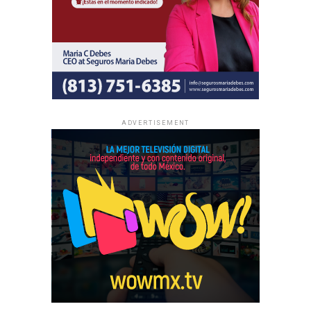
ADVERTISEMENT