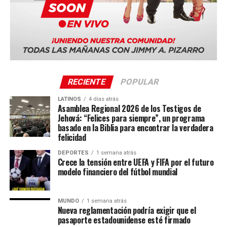
RECIENTE
POPULAR
LATINOS
4 días atrás
Asamblea Regional 2026 de los Testigos de
Jehová: “Felices para siempre”, un programa
basado en la Biblia para encontrar la verdadera
felicidad
DEPORTES
1 semana atrás
Crece la tensión entre UEFA y FIFA por el futuro
modelo financiero del fútbol mundial
MUNDO
1 semana atrás
Nueva reglamentación podría exigir que el
pasaporte estadounidense esté firmado