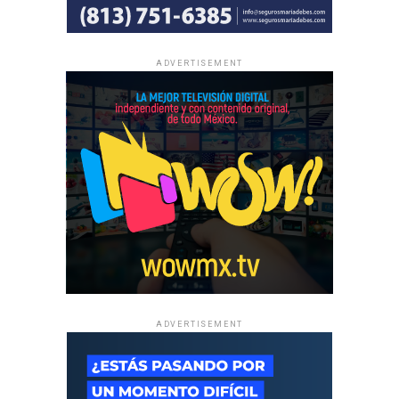
ADVERTISEMENT
ADVERTISEMENT