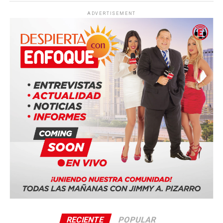
ADVERTISEMENT
RECIENTE
POPULAR