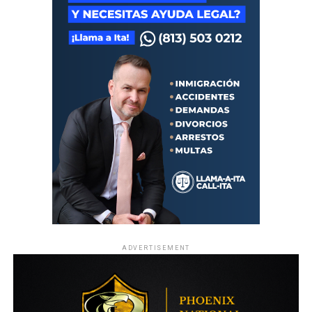
ADVERTISEMENT