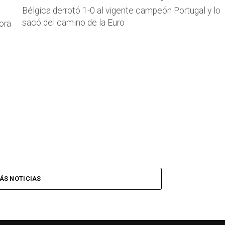
Bélgica derrotó 1-0 al vigente campeón Portugal y lo
sacó del camino de la Euro
ora
ÁS NOTICIAS