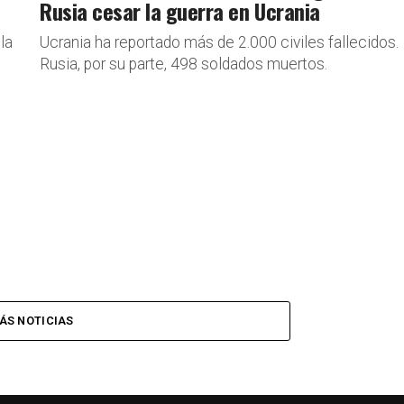
Rusia cesar la guerra en Ucrania
la
Ucrania ha reportado más de 2.000 civiles fallecidos.
Rusia, por su parte, 498 soldados muertos.
ÁS NOTICIAS