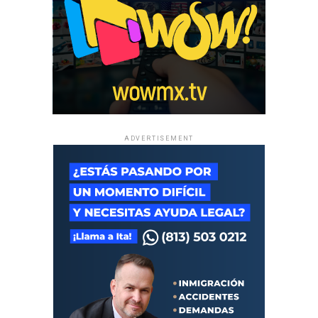
ADVERTISEMENT