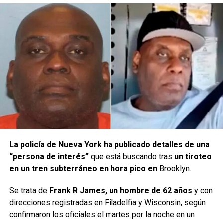
La policía de Nueva York ha publicado detalles de una
“persona de interés”
que está buscando tras
un tiroteo
en un tren subterráneo en hora pico en
Brooklyn.
Se trata de
Frank R James, un hombre de 62 años
y con
direcciones registradas en Filadelfia y Wisconsin, según
confirmaron los oficiales el martes por la noche en un