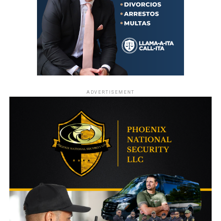
ADVERTISEMENT