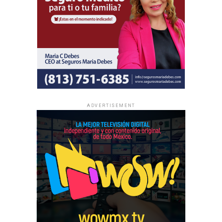
La información oficial sobre fechas, lugares y el programa
completo de las Asambleas Regionales e Internacionales
está disponible en JW.ORG.
ADVERTISEMENT