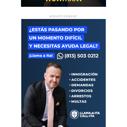
ADVERTISEMENT