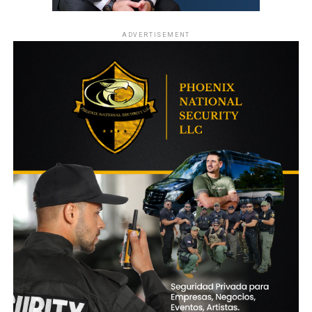
ADVERTISEMENT