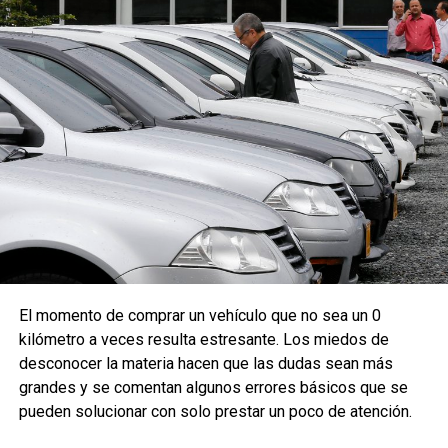
El momento de comprar un vehículo que no sea un 0
kilómetro a veces resulta estresante. Los miedos de
desconocer la materia hacen que las dudas sean más
grandes y se comentan algunos errores básicos que se
pueden solucionar con solo prestar un poco de atención.