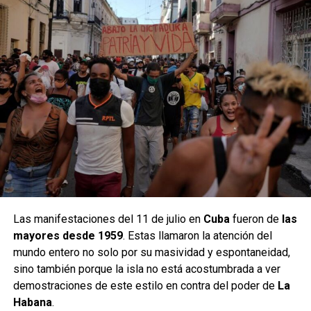
Las manifestaciones del 11 de julio en
Cuba
fueron de
las
mayores desde 1959
. Estas llamaron la atención del
mundo entero no solo por su masividad y espontaneidad,
sino también porque la isla no está acostumbrada a ver
demostraciones de este estilo en contra del poder de
La
Habana
.