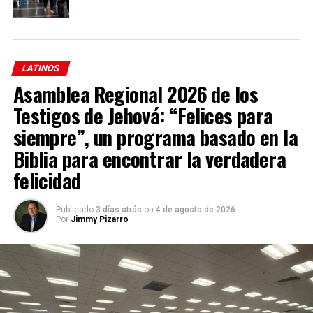
LATINOS
Asamblea Regional 2026 de los
Testigos de Jehová: “Felices para
siempre”, un programa basado en la
Biblia para encontrar la verdadera
felicidad
Publicado
3 días atrás
on
4 de agosto de 2026
Por
Jimmy Pizarro