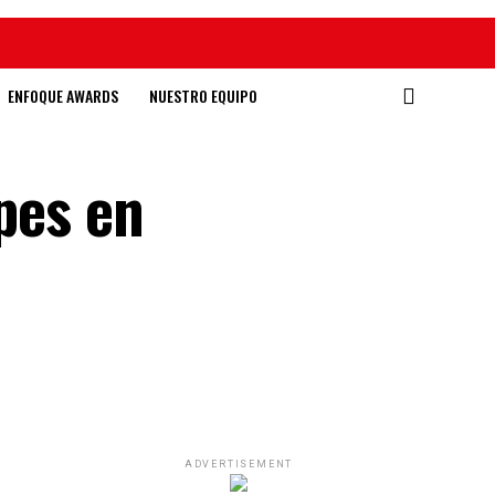
ENFOQUE AWARDS
NUESTRO EQUIPO
lpes en
ADVERTISEMENT