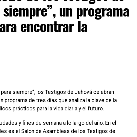
a siempre”, un programa
ara encontrar la
s para siempre”, los Testigos de Jehová celebran
programa de tres días que analiza la clave de la
os prácticos para la vida diaria y el futuro.
dades y fines de semana a lo largo del año. En el
uales es el Salón de Asambleas de los Testigos de