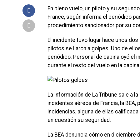
En pleno vuelo, un piloto y su segundo
France, según informa el periódico par
procedimiento sancionador por su co
El incidente tuvo lugar hace unos do
pilotos se liaron a golpes. Uno de ellos
periódico. Personal de cabina oyó el i
durante el resto del vuelo en la cabina
La información de La Tribune sale a la
incidentes aéreos de Francia, la BEA, 
incidencias, alguna de ellas calificad
en cuestión su seguridad.
La BEA denuncia cómo en diciembre d