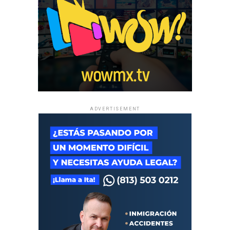
ADVERTISEMENT