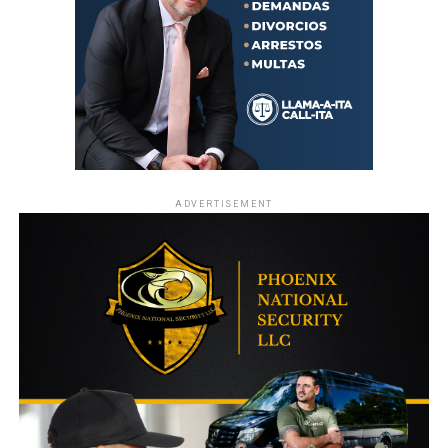
ADVERTISEMENT