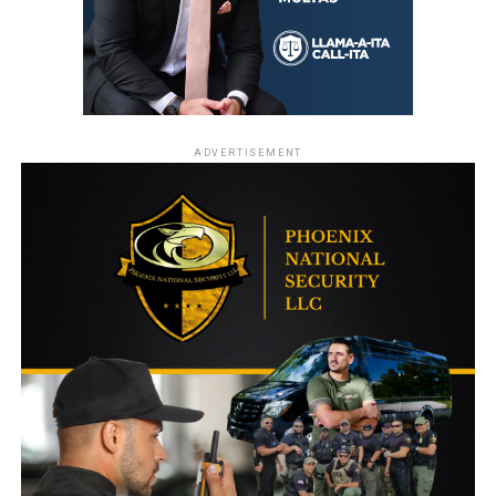
ADVERTISEMENT