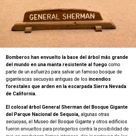
Bomberos han envuelto la base del árbol más grande
del mundo en una manta resistente al fuego
como
parte de un esfuerzo para salvar un famoso bosque de
gigantescas secuoyas antiguas de los
incendios
forestales que arden en la escarpada Sierra Nevada
de California.
El colosal árbol General Sherman del Bosque Gigante
del Parque Nacional de Sequoia,
algunas otras
secuoyas, el Museo del Bosque Gigante y otros edificios
fueron envueltos para protegerlos contra la posibilidad de