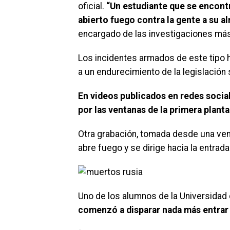
oficial.
“Un estudiante que se encontr
abierto fuego contra la gente a su a
encargado de las investigaciones más
Los incidentes armados de este tipo 
a un endurecimiento de la legislación
En videos publicados en redes social
por las ventanas de la primera planta
Otra grabación, tomada desde una ven
abre fuego y se dirige hacia la entrada 
Uno de los alumnos de la Universidad d
comenzó a disparar nada más entrar 