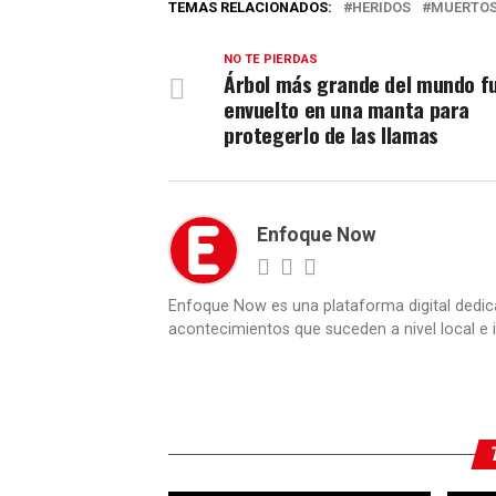
TEMAS RELACIONADOS:
HERIDOS
MUERTO
NO TE PIERDAS
Árbol más grande del mundo f
envuelto en una manta para
protegerlo de las llamas
Enfoque Now
Enfoque Now es una plataforma digital dedic
acontecimientos que suceden a nivel local e i