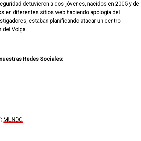
seguridad detuvieron a dos jóvenes, nacidos en 2005 y de
os en diferentes sitios web haciendo apología del
estigadores, estaban planificando atacar un centro
s del Volga.
nuestras Redes Sociales:
:
MUNDO