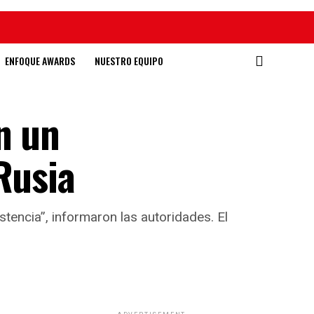
ENFOQUE AWARDS
NUESTRO EQUIPO
n un
Rusia
stencia”, informaron las autoridades. El