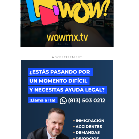
ADVERTISEMENT