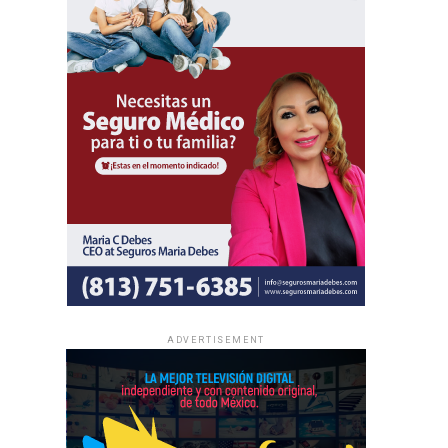
ADVERTISEMENT