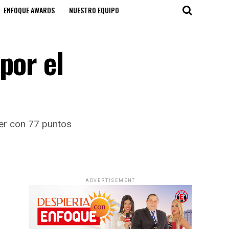
ENFOQUE AWARDS
NUESTRO EQUIPO
por el
íder con 77 puntos
ADVERTISEMENT