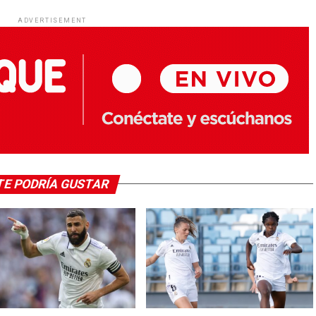
ADVERTISEMENT
TE PODRÍA GUSTAR