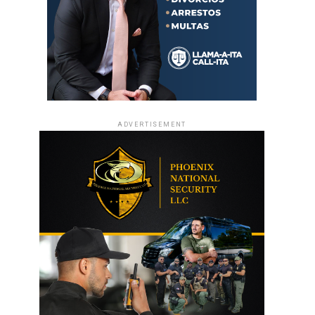
ADVERTISEMENT