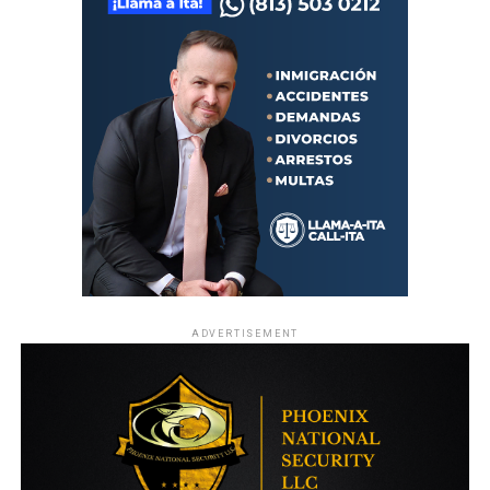
ADVERTISEMENT