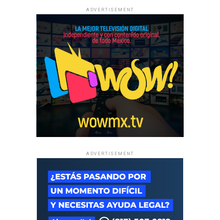
ADVERTISEMENT
ADVERTISEMENT