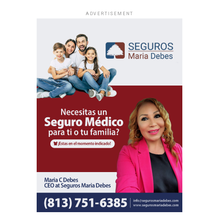
ADVERTISEMENT