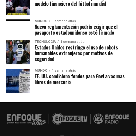
modelo financiero del fútbol mundial
MUNDO
1 semana atrás
Nueva reglamentación podría exigir que el
pasaporte estadounidense esté firmado
TECNOLOGÍA
1 semana atrás
Estados Unidos restringe el uso de robots
humanoides extranjeros por motivos de
seguridad
MUNDO
1 semana atrás
EE. UU. condiciona fondos para Gavi a vacunas
libres de mercurio