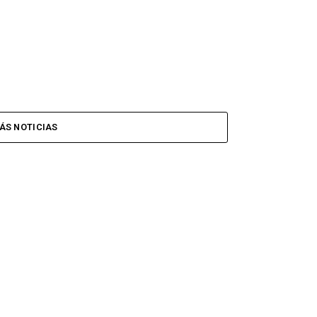
ÁS NOTICIAS