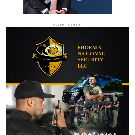
ADVERTISEMENT