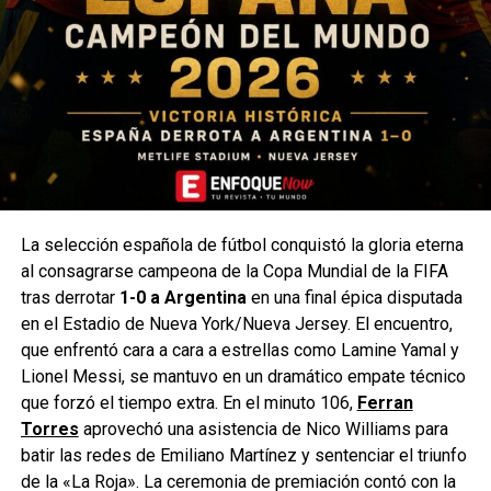
La selección española de fútbol conquistó la gloria eterna
al consagrarse campeona de la Copa Mundial de la FIFA
tras derrotar
1-0 a Argentina
en una final épica disputada
en el Estadio de Nueva York/Nueva Jersey. El encuentro,
que enfrentó cara a cara a estrellas como Lamine Yamal y
Lionel Messi, se mantuvo en un dramático empate técnico
que forzó el tiempo extra. En el minuto 106,
Ferran
Torres
aprovechó una asistencia de Nico Williams para
batir las redes de Emiliano Martínez y sentenciar el triunfo
de la «La Roja». La ceremonia de premiación contó con la