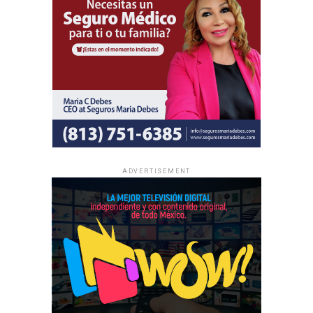
ADVERTISEMENT