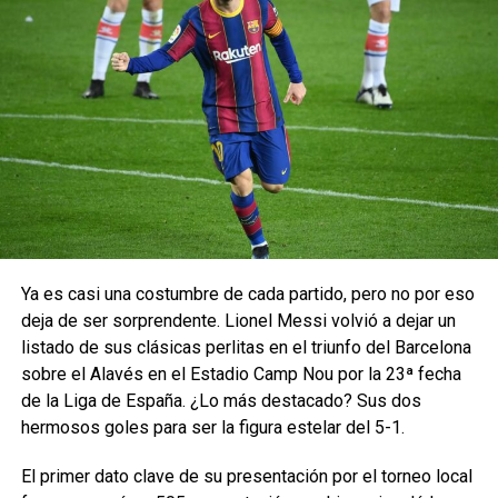
Ya es casi una costumbre de cada partido, pero no por eso
deja de ser sorprendente. Lionel Messi volvió a dejar un
listado de sus clásicas perlitas en el triunfo del Barcelona
sobre el Alavés en el Estadio Camp Nou por la 23ª fecha
de la Liga de España. ¿Lo más destacado? Sus dos
hermosos goles para ser la figura estelar del 5-1.
El primer dato clave de su presentación por el torneo local