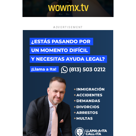
ADVERTISEMENT