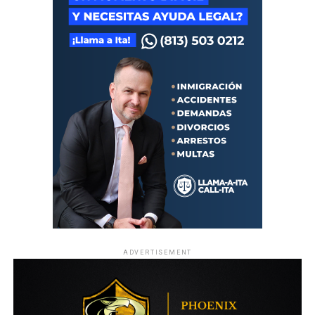
ADVERTISEMENT