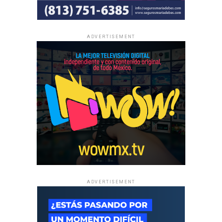
ADVERTISEMENT
ADVERTISEMENT