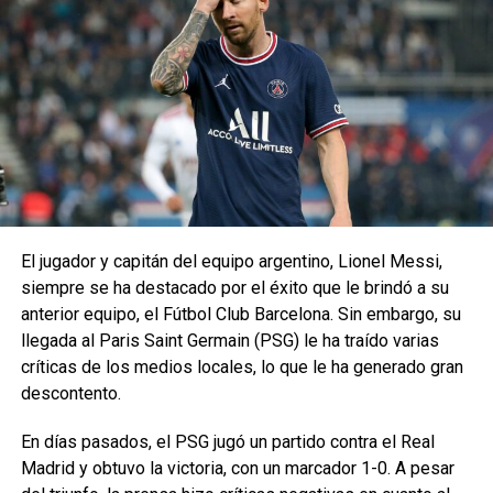
El jugador y capitán del equipo argentino, Lionel Messi,
siempre se ha destacado por el éxito que le brindó a su
anterior equipo, el Fútbol Club Barcelona. Sin embargo, su
llegada al Paris Saint Germain (PSG) le ha traído varias
críticas de los medios locales, lo que le ha generado gran
descontento.
En días pasados, el PSG jugó un partido contra el Real
Madrid y obtuvo la victoria, con un marcador 1-0. A pesar