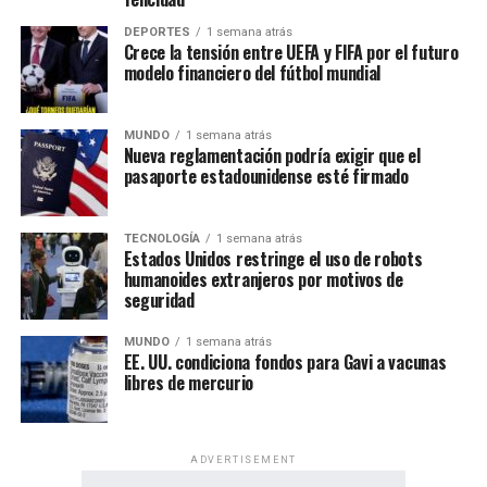
DEPORTES
1 semana atrás
Crece la tensión entre UEFA y FIFA por el futuro
modelo financiero del fútbol mundial
MUNDO
1 semana atrás
Nueva reglamentación podría exigir que el
pasaporte estadounidense esté firmado
TECNOLOGÍA
1 semana atrás
Estados Unidos restringe el uso de robots
humanoides extranjeros por motivos de
seguridad
MUNDO
1 semana atrás
EE. UU. condiciona fondos para Gavi a vacunas
libres de mercurio
ADVERTISEMENT