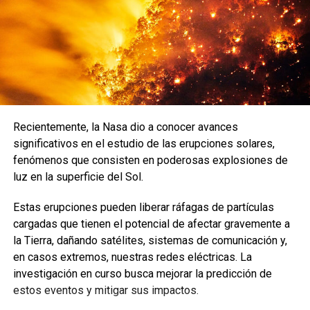
Recientemente, la Nasa dio a conocer avances
significativos en el estudio de las erupciones solares,
fenómenos que consisten en poderosas explosiones de
luz en la superficie del Sol.
Estas erupciones pueden liberar ráfagas de partículas
cargadas que tienen el potencial de afectar gravemente a
la Tierra, dañando satélites, sistemas de comunicación y,
en casos extremos, nuestras redes eléctricas. La
investigación en curso busca mejorar la predicción de
estos eventos y mitigar sus impactos.