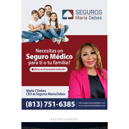
ADVERTISEMENT