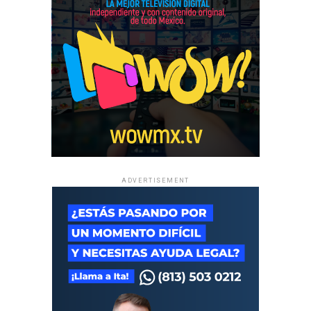
ADVERTISEMENT