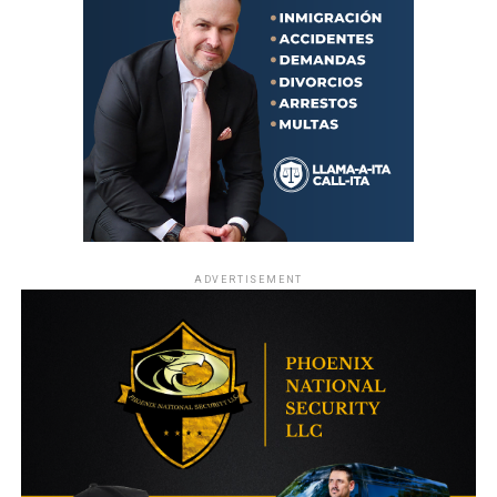
ADVERTISEMENT