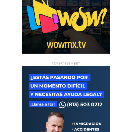
ADVERTISEMENT