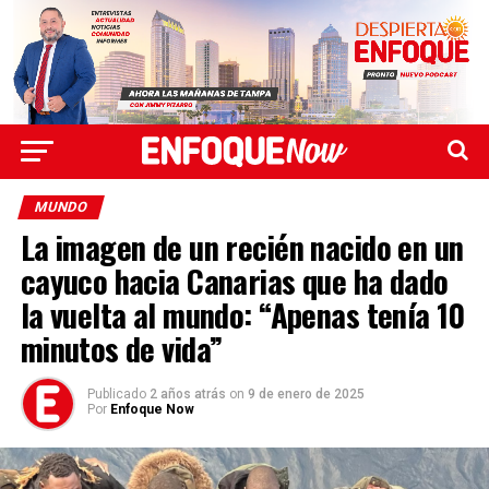
MUNDO
La imagen de un recién nacido en un
cayuco hacia Canarias que ha dado
la vuelta al mundo: “Apenas tenía 10
minutos de vida”
Publicado
2 años atrás
on
9 de enero de 2025
Por
Enfoque Now