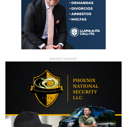
ADVERTISEMENT