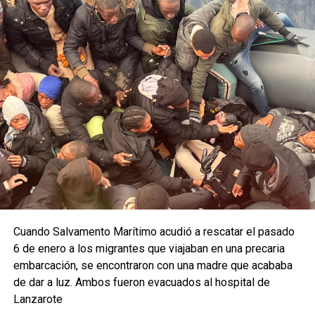
Cuando Salvamento Marítimo acudió a rescatar el pasado
6 de enero a los migrantes que viajaban en una precaria
embarcación, se encontraron con una madre que acababa
de dar a luz. Ambos fueron evacuados al hospital de
Lanzarote