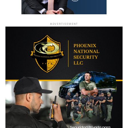
ADVERTISEMENT