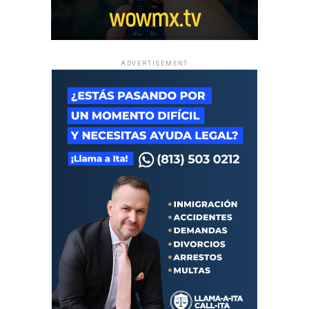
ADVERTISEMENT