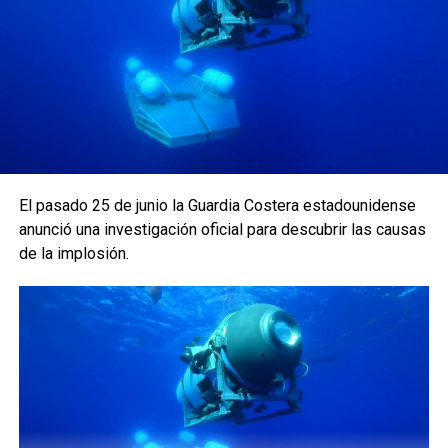
El pasado 25 de junio la Guardia Costera estadounidense
anunció una investigación oficial para descubrir las causas
de la implosión.