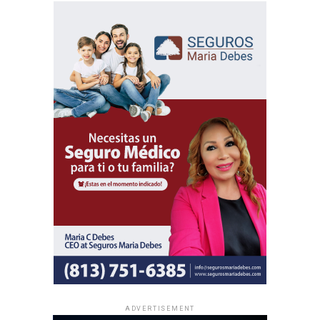
ADVERTISEMENT