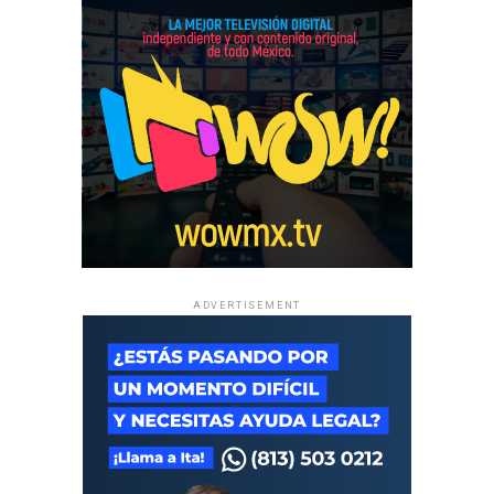
ADVERTISEMENT