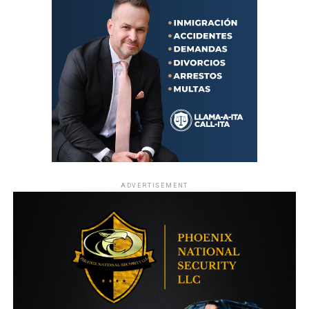
ADVERTISEMENT