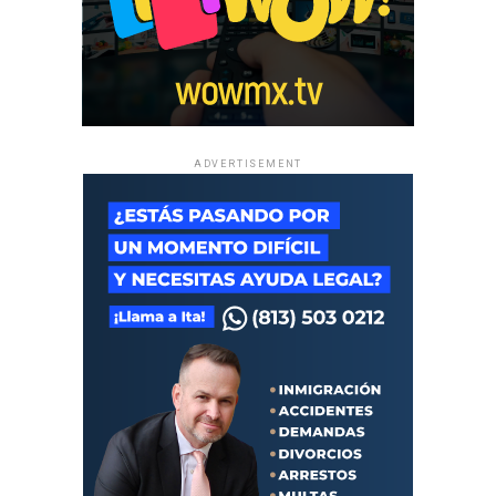
ADVERTISEMENT