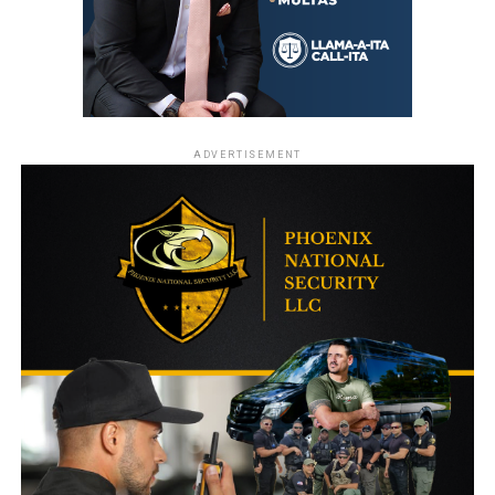
ADVERTISEMENT