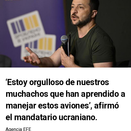
‘Estoy orgulloso de nuestros
muchachos que han aprendido a
manejar estos aviones’, afirmó
el mandatario ucraniano.
Agencia EFE