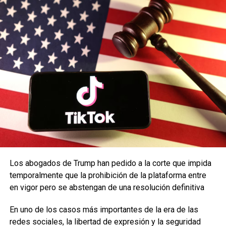
Los abogados de Trump han pedido a la corte que impida
temporalmente que la prohibición de la plataforma entre
en vigor pero se abstengan de una resolución definitiva
En uno de los casos más importantes de la era de las
redes sociales, la libertad de expresión y la seguridad