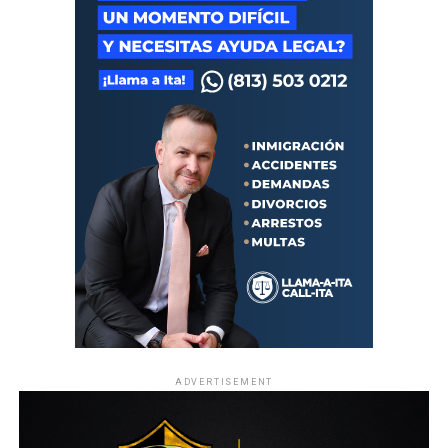
ADVERTISEMENT