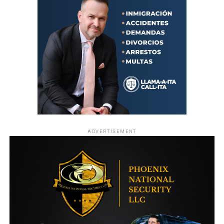
ADVERTISEMENT