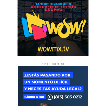
ADVERTISEMENT