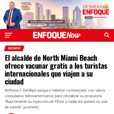
MUNDO
El alcalde de North Miami Beach
ofrece vacunar gratis a los turistas
internacionales que viajen a su
ciudad
Anthony F. DeFillipo aseguró haberse comunicado con varios
consulados latinoamericanos para oficializar su propuesta.
“Aquí tendrán su inyección de Pfizer y nadie les quitará su visa
de turista”, prometió