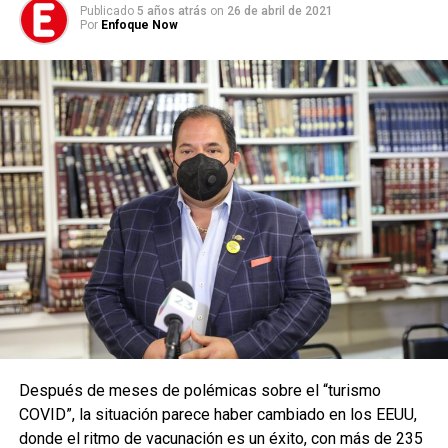
Publicado
5 años atrás
on
26 de abril de 2021
Por
Enfoque Now
Después de meses de polémicas sobre el “turismo
COVID”, la situación parece haber cambiado en los EEUU,
donde el ritmo de vacunación es un éxito, con más de 235