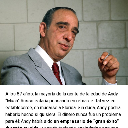
A los 87 años, la mayoría de la gente de la edad de Andy
“Mush” Russo estaría pensando en retirarse. Tal vez en
establecerse, en mudarse a Florida. Sin duda, Andy podría
haberlo hecho si quisiera. El dinero nunca fue un problema
para él; Andy había sido
un empresario de “gran éxito”