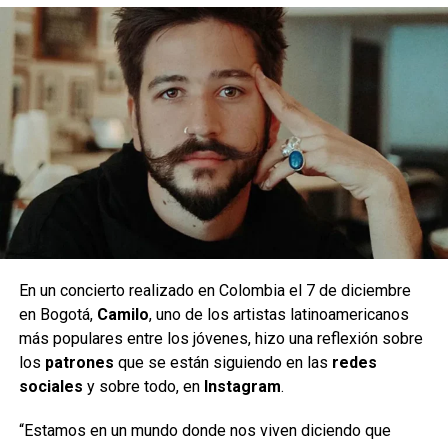
En un concierto realizado en Colombia el 7 de diciembre
en Bogotá,
Camilo
, uno de los artistas latinoamericanos
más populares entre los jóvenes, hizo una reflexión sobre
los
patrones
que se están siguiendo en las
redes
sociales
y sobre todo, en
Instagram
.
“Estamos en un mundo donde nos viven diciendo que