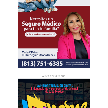
ADVERTISEMENT