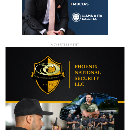
ADVERTISEMENT