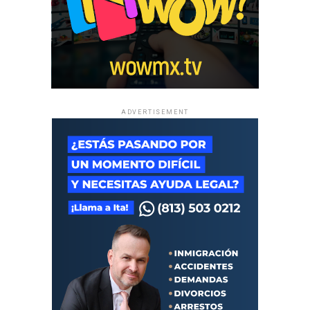
ADVERTISEMENT