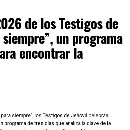
026 de los Testigos de
a siempre”, un programa
ara encontrar la
s para siempre”, los Testigos de Jehová celebran
programa de tres días que analiza la clave de la