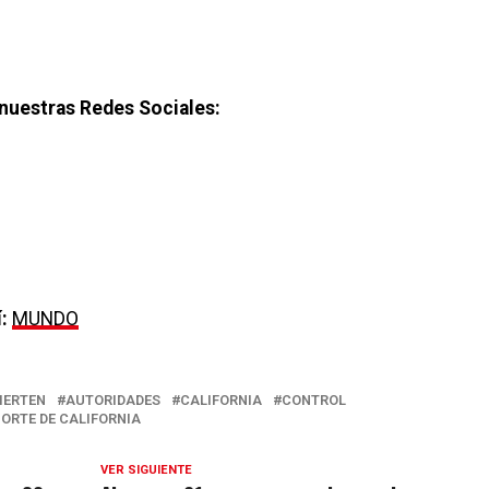
nuestras Redes Sociales:
:
MUNDO
IERTEN
AUTORIDADES
CALIFORNIA
CONTROL
ORTE DE CALIFORNIA
VER SIGUIENTE