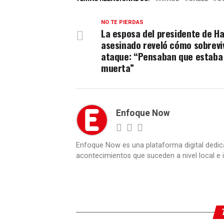
NO TE PIERDAS
La esposa del presidente de Ha
asesinado reveló cómo sobreviv
ataque: “Pensaban que estaba
muerta”
Enfoque Now
Enfoque Now es una plataforma digital dedic
acontecimientos que suceden a nivel local e i