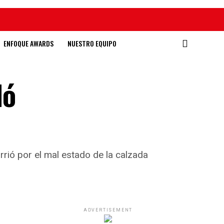
ENFOQUE AWARDS
NUESTRO EQUIPO
dó
rrió por el mal estado de la calzada
ADVERTISEMENT