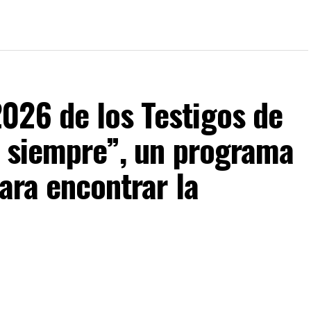
026 de los Testigos de
a siempre”, un programa
ara encontrar la