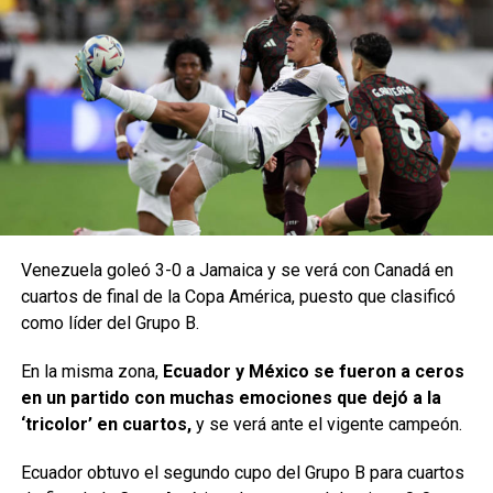
Venezuela goleó 3-0 a Jamaica y se verá con Canadá en
cuartos de final de la Copa América, puesto que clasificó
como líder del Grupo B.
En la misma zona,
Ecuador y México se fueron a ceros
en un partido con muchas emociones que dejó a la
‘tricolor’ en cuartos,
y se verá ante el vigente campeón.
Ecuador obtuvo el segundo cupo del Grupo B para cuartos