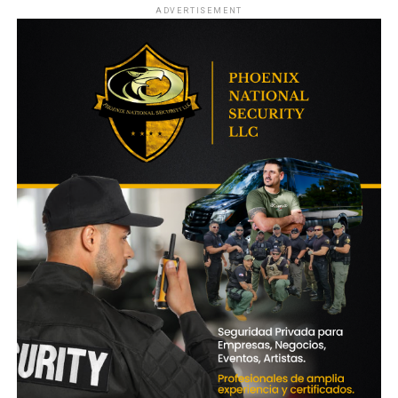
ADVERTISEMENT