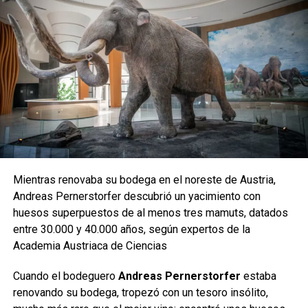
Mientras renovaba su bodega en el noreste de Austria,
Andreas Pernerstorfer descubrió un yacimiento con
huesos superpuestos de al menos tres mamuts, datados
entre 30.000 y 40.000 años, según expertos de la
Academia Austriaca de Ciencias
Cuando el bodeguero
Andreas Pernerstorfer
estaba
renovando su bodega, tropezó con un tesoro insólito,