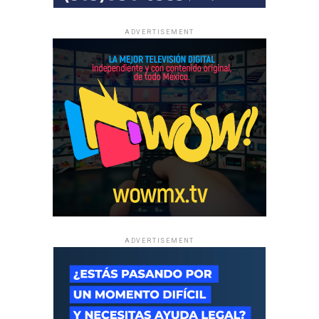
ADVERTISEMENT
ADVERTISEMENT