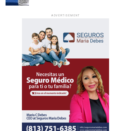
ADVERTISEMENT