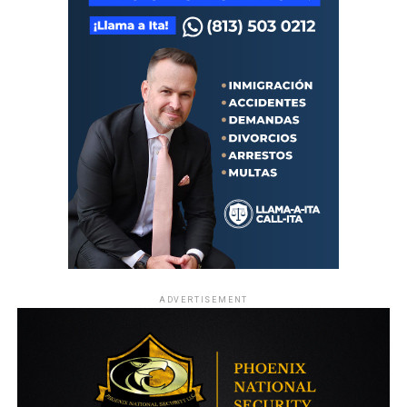
ADVERTISEMENT